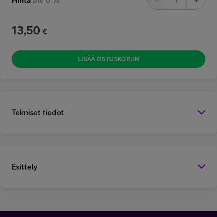
13,50
€
LISÄÄ OSTOSKORIIN
Tekniset tiedot
Esittely