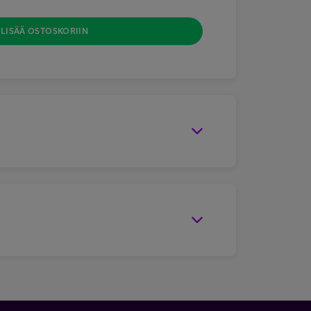
LISÄÄ OSTOSKORIIN