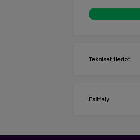
Tekniset tiedot
Esittely