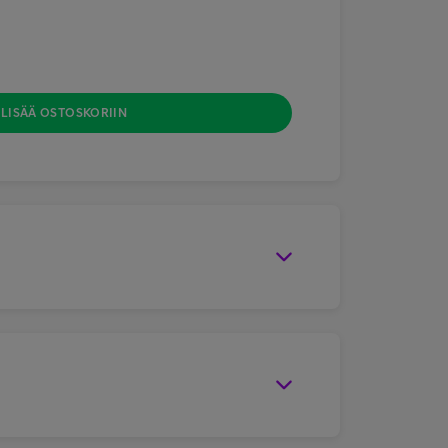
LISÄÄ OSTOSKORIIN