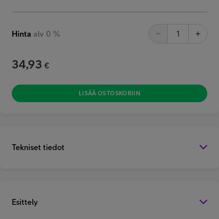
Hinta
alv 0 %
34,93
€
LISÄÄ OSTOSKORIIN
Tekniset tiedot
Esittely