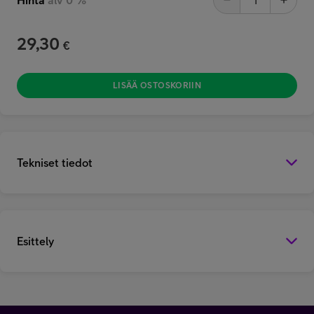
29,30
€
LISÄÄ OSTOSKORIIN
Tekniset tiedot
Esittely