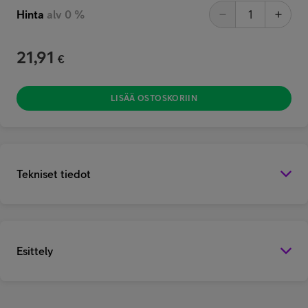
Hinta
alv 0 %
21,91
€
LISÄÄ OSTOSKORIIN
Tekniset tiedot
Esittely