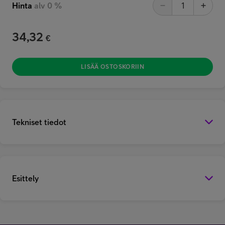
Hinta
alv 0 %
34,32
€
LISÄÄ OSTOSKORIIN
Tekniset tiedot
Esittely