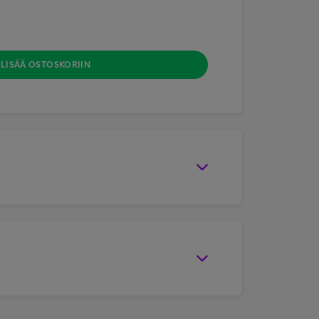
LISÄÄ OSTOSKORIIN