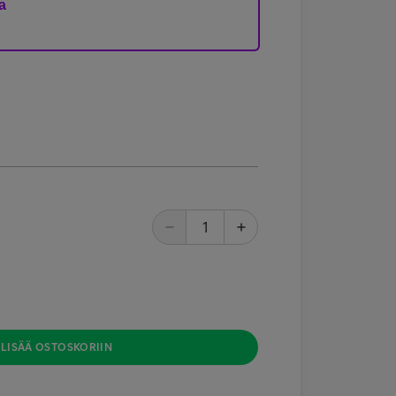
a
LISÄÄ OSTOSKORIIN