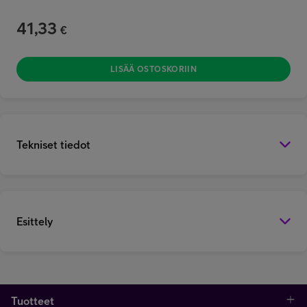
41,33
€
LISÄÄ OSTOSKORIIN
Tekniset tiedot
Esittely
Tuotteet