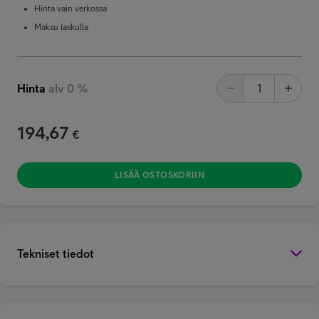
Hinta vain verkossa
Maksu laskulla
Hinta
alv 0 %
194,67
€
LISÄÄ OSTOSKORIIN
Tekniset tiedot