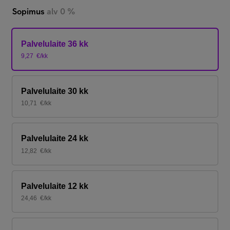
Sopimus
alv 0 %
Palvelulaite 36 kk
9,27
€/kk
Palvelulaite 30 kk
10,71
€/kk
Palvelulaite 24 kk
12,82
€/kk
Palvelulaite 12 kk
24,46
€/kk