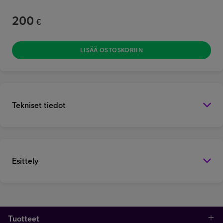
200
€
LISÄÄ OSTOSKORIIN
Tekniset tiedot
Esittely
Tuotteet