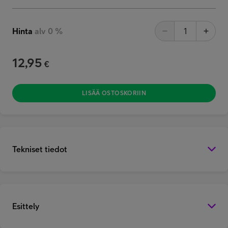
Hinta
alv 0 %
12,95
€
LISÄÄ OSTOSKORIIN
Tekniset tiedot
Esittely