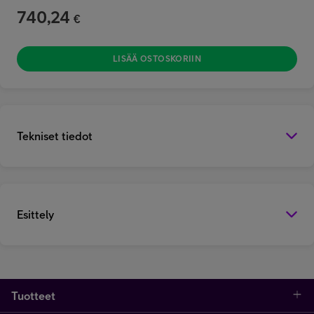
740,24
€
LISÄÄ OSTOSKORIIN
Tekniset tiedot
Esittely
Tuotteet