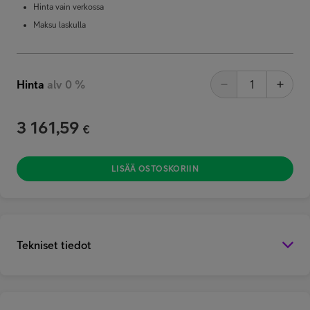
Hinta vain verkossa
Maksu laskulla
Hinta
alv 0 %
3 161,59
€
LISÄÄ OSTOSKORIIN
Tekniset tiedot