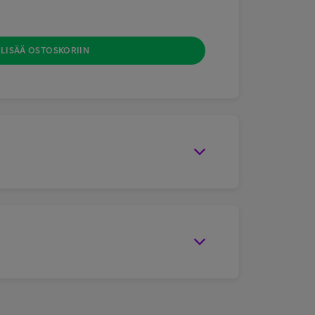
LISÄÄ OSTOSKORIIN