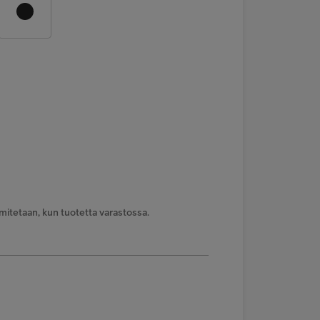
mitetaan, kun tuotetta varastossa.