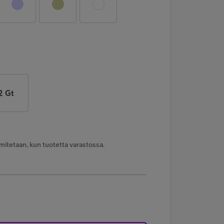
2 Gt
mitetaan, kun tuotetta varastossa.