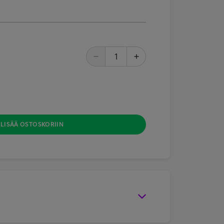
LISÄÄ OSTOSKORIIN