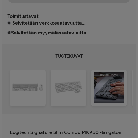
Toimitustavat
Selvitetään verkkosaatavuutta...
Selvitetään myymäläsaatavuutta...
TUOTEKUVAT
Logitech Signature Slim Combo MK950 -langaton