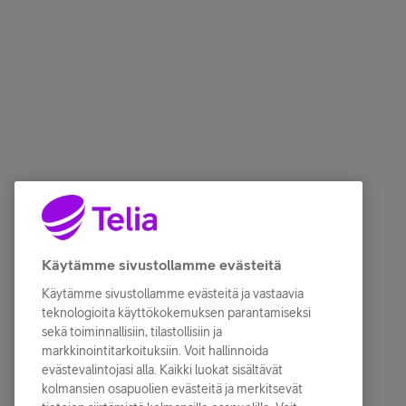
Käytämme sivustollamme evästeitä
Käytämme sivustollamme evästeitä ja vastaavia
teknologioita käyttökokemuksen parantamiseksi
sekä toiminnallisiin, tilastollisiin ja
markkinointitarkoituksiin. Voit hallinnoida
evästevalintojasi alla. Kaikki luokat sisältävät
kolmansien osapuolien evästeitä ja merkitsevät