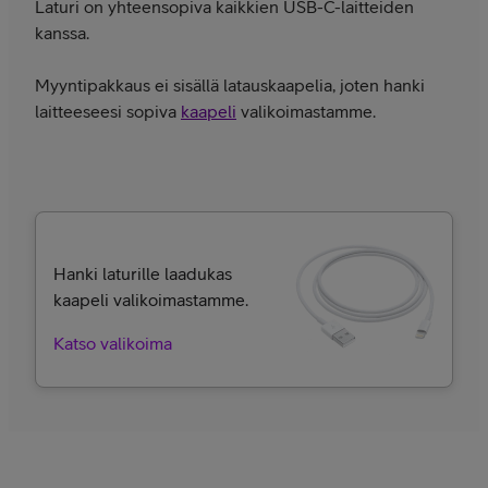
Laturi on yhteensopiva kaikkien USB-C-laitteiden
kanssa.
Myyntipakkaus ei sisällä latauskaapelia, joten hanki
laitteeseesi sopiva
kaapeli
valikoimastamme.
Hanki laturille laadukas
kaapeli valikoimastamme.
Katso valikoima