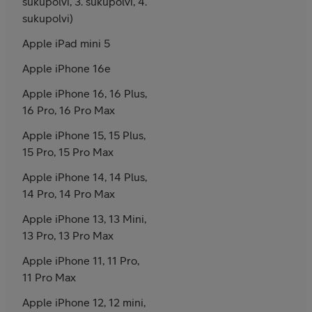
sukupolvi, 3. sukupolvi, 4.
sukupolvi)
Apple iPad mini 5
Apple iPhone 16e
Apple iPhone 16, 16 Plus,
16 Pro, 16 Pro Max
Apple iPhone 15, 15 Plus,
15 Pro, 15 Pro Max
Apple iPhone 14, 14 Plus,
14 Pro, 14 Pro Max
Apple iPhone 13, 13 Mini,
13 Pro, 13 Pro Max
Apple iPhone 11, 11 Pro,
11 Pro Max
Apple iPhone 12, 12 mini,