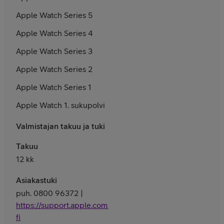
Apple Watch Series 5
Apple Watch Series 4
Apple Watch Series 3
Apple Watch Series 2
Apple Watch Series 1
Apple Watch 1. sukupolvi
Valmistajan takuu ja tuki
Takuu
12 kk
Asiakastuki
puh. 0800 96372 |
https://support.apple.com/fi-
fi