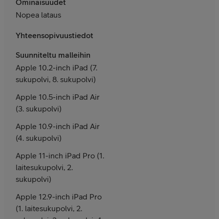
Ominaisuudet
Nopea lataus
Yhteensopivuustiedot
Suunniteltu malleihin
Apple 10.2-inch iPad (7.
sukupolvi, 8. sukupolvi)
Apple 10.5-inch iPad Air
(3. sukupolvi)
Apple 10.9-inch iPad Air
(4. sukupolvi)
Apple 11-inch iPad Pro (1.
laitesukupolvi, 2.
sukupolvi)
Apple 12.9-inch iPad Pro
(1. laitesukupolvi, 2.