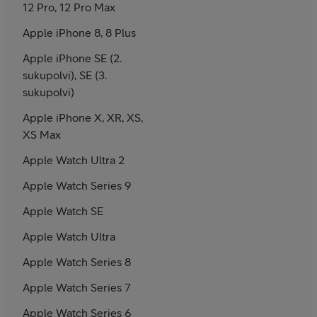
12 Pro, 12 Pro Max
Apple iPhone 8, 8 Plus
Apple iPhone SE (2.
sukupolvi), SE (3.
sukupolvi)
Apple iPhone X, XR, XS,
XS Max
Apple Watch Ultra 2
Apple Watch Series 9
Apple Watch SE
Apple Watch Ultra
Apple Watch Series 8
Apple Watch Series 7
Apple Watch Series 6