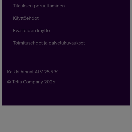
Tilauksen peruuttaminen
Käyttöehdot
Evästeiden käyttö
Toimitusehdot ja palvelukuvaukset
Kaikki hinnat ALV
25,5
%
© Telia Company
2026