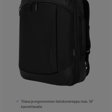
Tilava ja ergonominen tietokonereppu max. 16"
kannettavalle