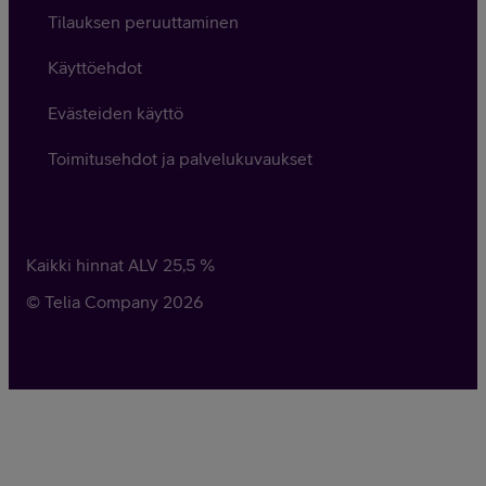
Tilauksen peruuttaminen
Käyttöehdot
Evästeiden käyttö
Toimitusehdot ja palvelukuvaukset
Kaikki hinnat ALV
25,5
%
© Telia Company
2026