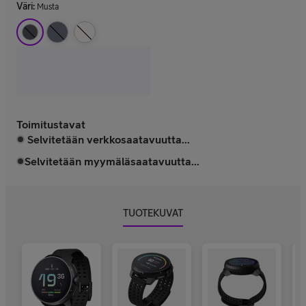
Väri
:
Musta
Toimitustavat
Selvitetään verkkosaatavuutta...
Selvitetään myymäläsaatavuutta...
TUOTEKUVAT