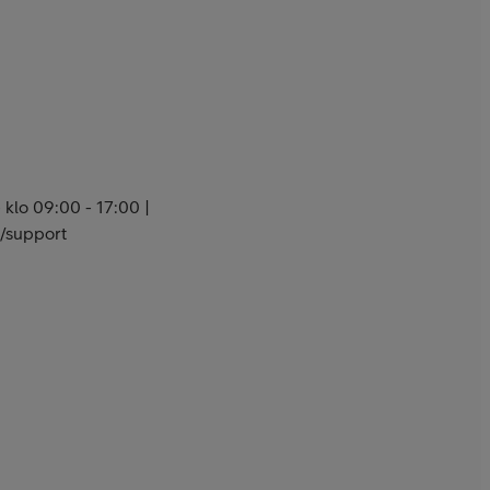
klo 09:00 - 17:00 |
s/support