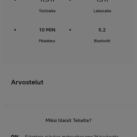
Toistoaika
Latausaika
10 MIN
5.2
Pikalataus
Bluetooth
Arvostelut
Miksi tilaisit Telialta?