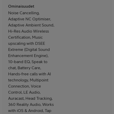
Ominaisuudet
Noise Cancelling,
Adaptive NC Optimiser,
Adaptive Ambient Sound,
Hi-Res Audio Wireless
Certification, Music
upscaling with DSEE
Extreme (Digital Sound
Enhancement Engine),
10-band EQ, Speak to
chat, Battery Care,
Hands-free calls with AI
technology, Multipoint
Connection, Voice
Control, LE Audio,
Auracast, Head Tracking,
360 Reality Audio, Works
with iOS & Android, Tap