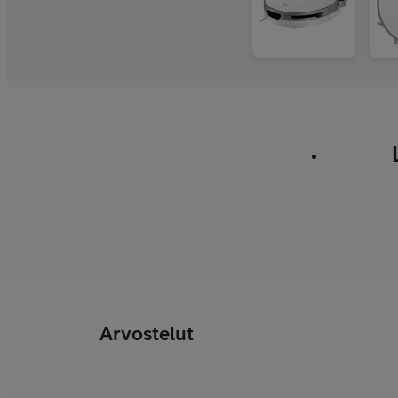
Arvostelut