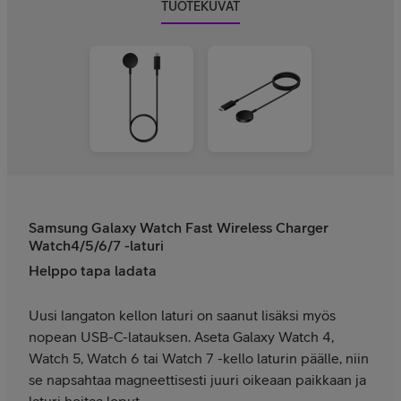
TUOTEKUVAT
Samsung Galaxy Watch Fast Wireless Charger
Watch4/5/6/7 -laturi
Helppo tapa ladata
Uusi langaton kellon laturi on saanut lisäksi myös
nopean USB-C-latauksen. Aseta Galaxy Watch 4,
Watch 5, Watch 6 tai Watch 7 -kello laturin päälle, niin
se napsahtaa magneettisesti juuri oikeaan paikkaan ja