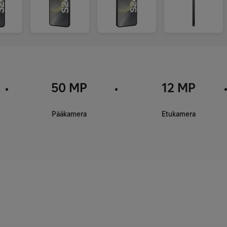
50 MP
12 MP
Pääkamera
Etukamera