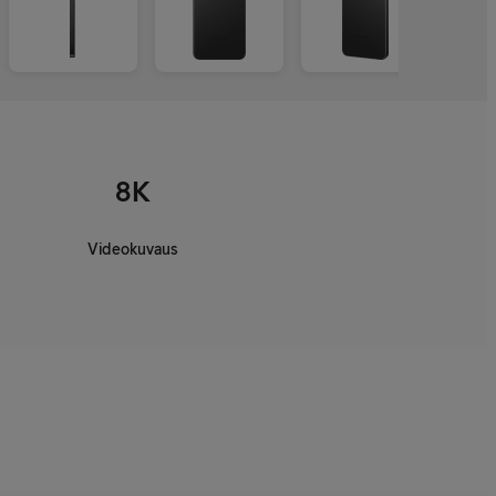
8K
Videokuvaus