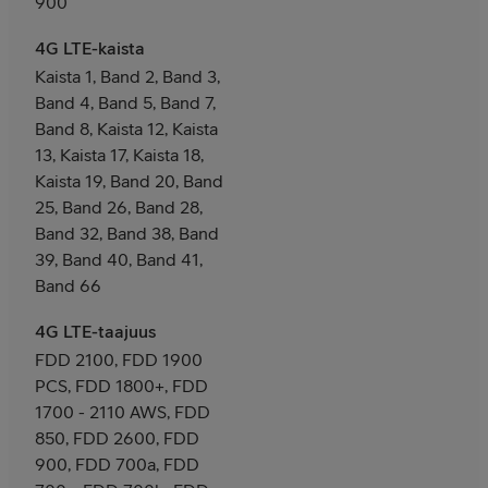
900
4G LTE-kaista
Kaista 1, Band 2, Band 3,
Band 4, Band 5, Band 7,
Band 8, Kaista 12, Kaista
13, Kaista 17, Kaista 18,
Kaista 19, Band 20, Band
25, Band 26, Band 28,
Band 32, Band 38, Band
39, Band 40, Band 41,
Band 66
4G LTE-taajuus
FDD 2100, FDD 1900
PCS, FDD 1800+, FDD
1700 - 2110 AWS, FDD
850, FDD 2600, FDD
900, FDD 700a, FDD