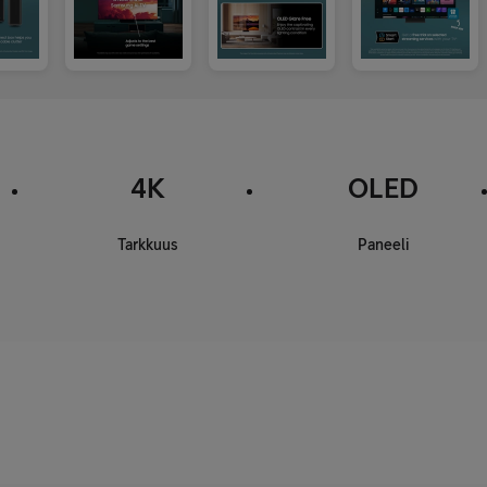
4K
OLED
Tarkkuus
Paneeli