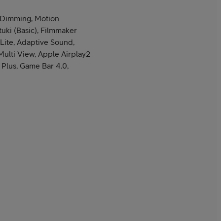
Dimming, Motion
tuki (Basic), Filmmaker
Lite, Adaptive Sound,
ulti View, Apple Airplay2
 Plus, Game Bar 4.0,