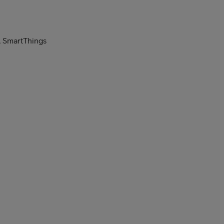
 SmartThings