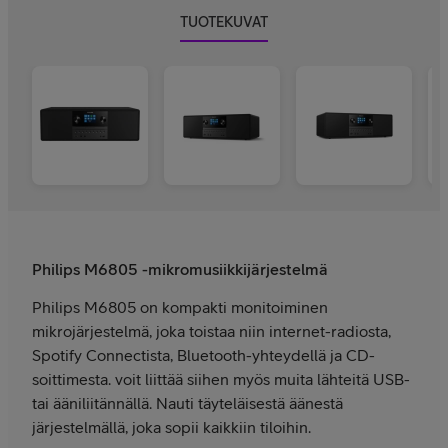
TUOTEKUVAT
Philips M6805 -mikromusiikkijärjestelmä
Philips M6805 on kompakti monitoiminen
mikrojärjestelmä, joka toistaa niin internet-radiosta,
Spotify Connectista, Bluetooth-yhteydellä ja CD-
soittimesta. voit liittää siihen myös muita lähteitä USB-
tai ääniliitännällä. Nauti täyteläisestä äänestä
järjestelmällä, joka sopii kaikkiin tiloihin.