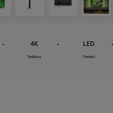
4K
LED
Tarkkuus
Paneeli