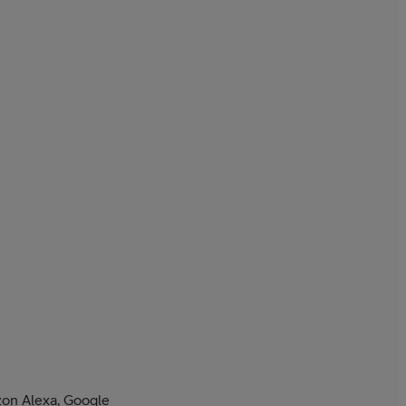
on Alexa, Google