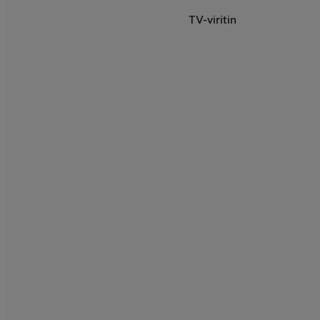
TV-viritin