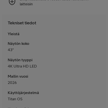
laitteisiin
Tekniset tiedot
Yleistä
Näytön koko
43"
Näytön tyyppi
4K Ultra HD LED
Mallin vuosi
2026
Käyttöjärjestelmä
Titan OS