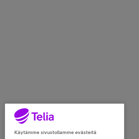
Käytämme sivustollamme evästeitä