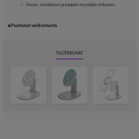
Huom. seinälaturi ja kaapeli myydään erikseen
Poistunut valikoimasta
TUOTEKUVAT