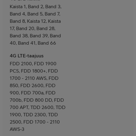
Kaista 1, Band 2, Band 3,
Band 4, Band 5, Band 7,
Band 8, Kaista 12, Kaista
17, Band 20, Band 28,
Band 38, Band 39, Band
40, Band 41, Band 66
4G LTE-taajuus
FDD 2100, FDD 1900
PCS, FDD 1800+, FDD
1700 - 2110 AWS, FDD
850, FDD 2600, FDD
900, FDD 700a, FDD
700b, FDD 800 DD, FDD
700 APT, TDD 2600, TDD
1900, TDD 2300, TDD
2500, FDD 1700 - 2110
AWS-3