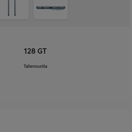
128 GT
Tallennustila