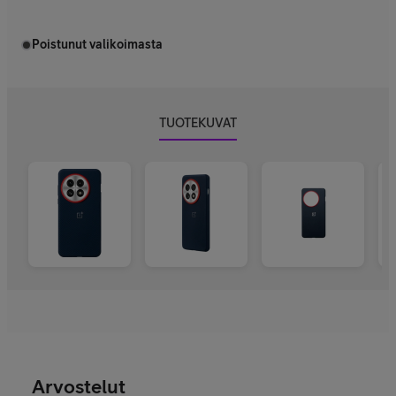
Poistunut valikoimasta
TUOTEKUVAT
Arvostelut