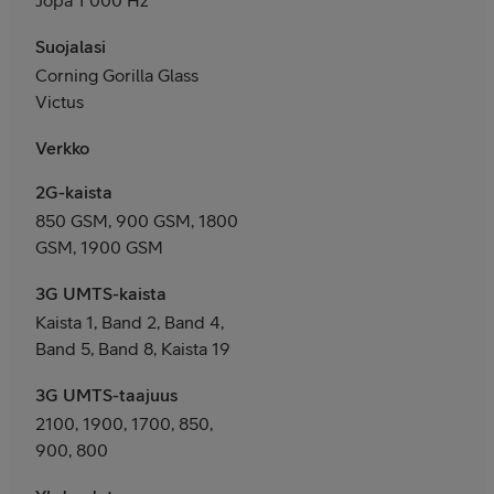
Suojalasi
Corning Gorilla Glass
Victus
Verkko
2G-kaista
850 GSM, 900 GSM, 1800
GSM, 1900 GSM
3G UMTS-kaista
Kaista 1, Band 2, Band 4,
Band 5, Band 8, Kaista 19
3G UMTS-taajuus
2100, 1900, 1700, 850,
900, 800