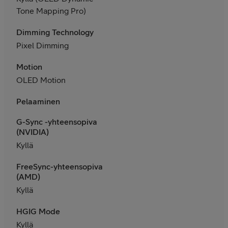
Tone Mapping Pro)
Dimming Technology
Pixel Dimming
Motion
OLED Motion
Pelaaminen
G-Sync -yhteensopiva
(NVIDIA)
Kyllä
FreeSync-yhteensopiva
(AMD)
Kyllä
HGIG Mode
Kyllä