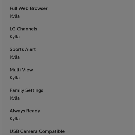
Full Web Browser
Kyllä
LG Channels
Kyllä
Sports Alert
Kyllä
Multi View
Kyllä
Family Settings
Kyllä
Always Ready
Kyllä
USB Camera Compatible