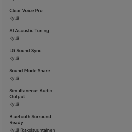
Clear Voice Pro
Kyllä
AI Acoustic Tuning
Kyllä
LG Sound Sync
Kyllä
Sound Mode Share
Kyllä
Simultaneous Audio
Output
Kyllä
Bluetooth Surround
Ready
Kyllä (kaksisuuntainen