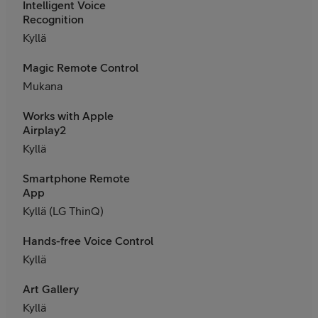
Intelligent Voice
Recognition
Kyllä
Magic Remote Control
Mukana
Works with Apple
Airplay2
Kyllä
Smartphone Remote
App
Kyllä (LG ThinQ)
Hands-free Voice Control
Kyllä
Art Gallery
Kyllä