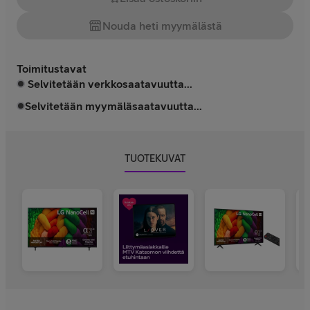
Nouda heti myymälästä
Toimitustavat
Selvitetään verkkosaatavuutta...
Selvitetään myymäläsaatavuutta...
TUOTEKUVAT