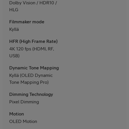
Dolby Vision / HDR10 /
HLG
Filmmaker mode
Kyllä
HFR (High Frame Rate)
4K 120 fps (HDMI, RF,
USB)
Dynamic Tone Mapping
Kyllä (OLED Dynamic
Tone Mapping Pro)
Dimming Technology
Pixel Dimming
Motion
OLED Motion