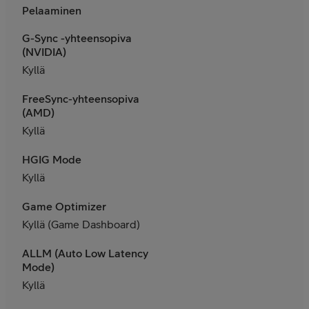
Pelaaminen
G-Sync -yhteensopiva
(NVIDIA)
Kyllä
FreeSync-yhteensopiva
(AMD)
Kyllä
HGIG Mode
Kyllä
Game Optimizer
Kyllä (Game Dashboard)
ALLM (Auto Low Latency
Mode)
Kyllä