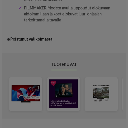
FILMMAKER Mode:n avulla uppoudut elokuvaan
aidoimmillaan ja koet elokuvat juuri ohjaajan
tarkoittamalla tavalla
Poistunut valikoimasta
TUOTEKUVAT