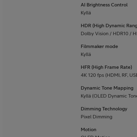
AI Brightness Control
Kyllä
HDR (High Dynamic Rang
Dolby Vision / HDR10 / 
Filmmaker mode
Kyllä
HFR (High Frame Rate)
4K 120 fps (HDMI, RF, US
Dynamic Tone Mapping
Kyllä (OLED Dynamic Ton
Dimming Technology
Pixel Dimming
Motion