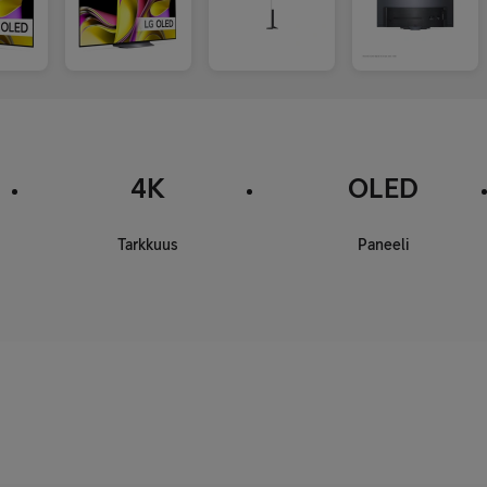
4K
OLED
Tarkkuus
Paneeli