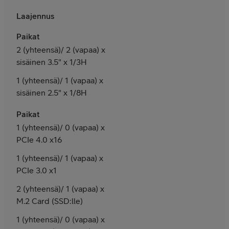
Laajennus
Paikat
2 (yhteensä)/ 2 (vapaa) x
sisäinen 3.5" x 1/3H
1 (yhteensä)/ 1 (vapaa) x
sisäinen 2.5" x 1/8H
Paikat
1 (yhteensä)/ 0 (vapaa) x
PCIe 4.0 x16
1 (yhteensä)/ 1 (vapaa) x
PCIe 3.0 x1
2 (yhteensä)/ 1 (vapaa) x
M.2 Card (SSD:lle)
1 (yhteensä)/ 0 (vapaa) x