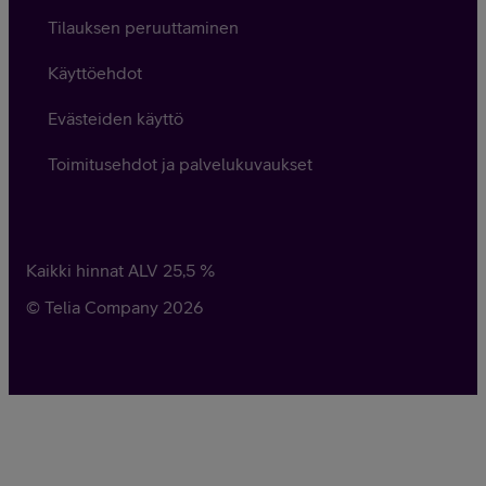
Tilauksen peruuttaminen
Käyttöehdot
Evästeiden käyttö
Toimitusehdot ja palvelukuvaukset
Kaikki hinnat ALV
25,5
%
© Telia Company
2026