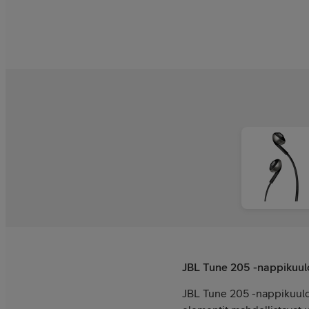
JBL Tune 205 -nappikuul
JBL Tune 205 -nappikuulok