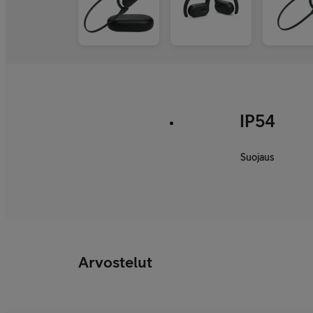
IP54
Suojaus
Arvostelut