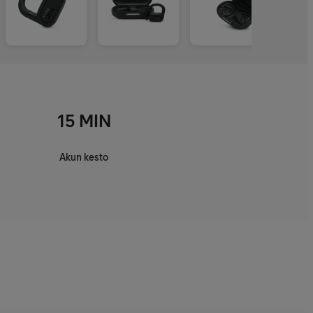
15 MIN
Akun kesto