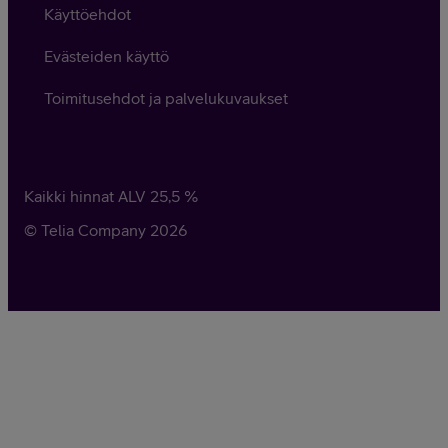
Käyttöehdot
Evästeiden käyttö
Toimitusehdot ja palvelukuvaukset
Kaikki hinnat ALV
25,5
%
© Telia Company
2026